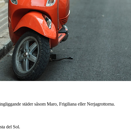
ingliggande städer såsom Maro, Frigiliana eller Nerjagrottorna.
sta del Sol.