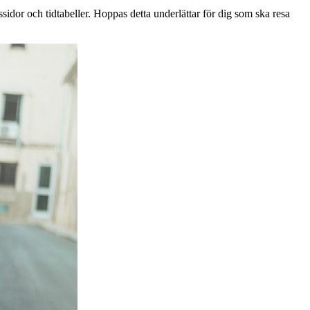
sidor och tidtabeller. Hoppas detta underlättar för dig som ska resa