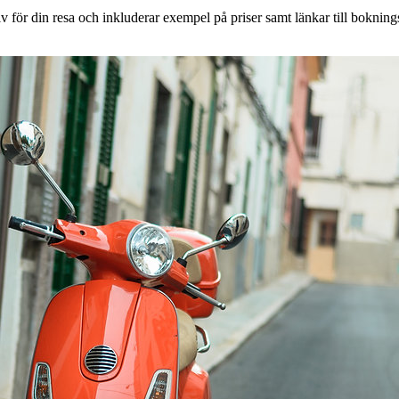
 för din resa och inkluderar exempel på priser samt länkar till boknings