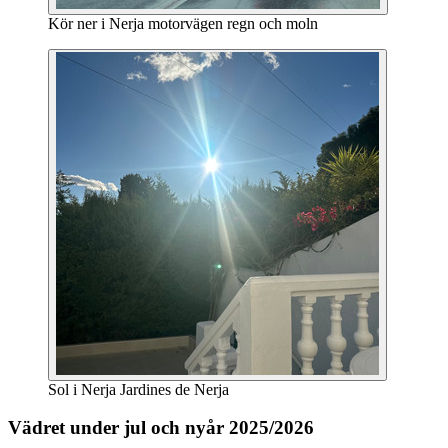
Kör ner i Nerja motorvägen regn och moln
Sol i Nerja Jardines de Nerja
Vädret under jul och nyår 2025/2026