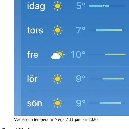
Väder och temperatur Nerja 7-11 januari 2026