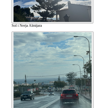
Sol i Nerja Almijara