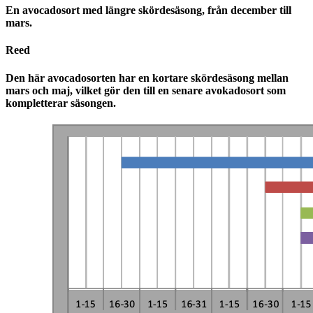
En avocadosort med längre skördesäsong, från december till
mars.
Reed
Den här avocadosorten har en kortare skördesäsong mellan
mars och maj, vilket gör den till en senare avokadosort som
kompletterar säsongen.