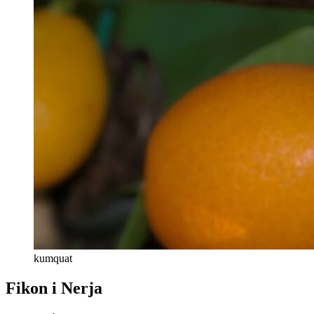
kumquat
Fikon i Nerja