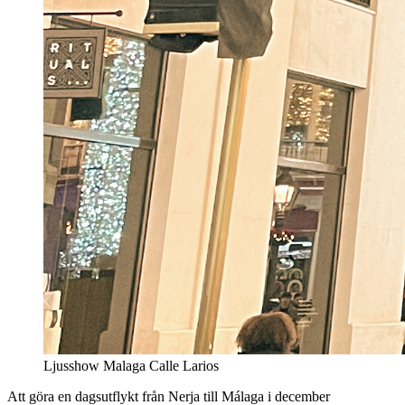
Ljusshow Malaga Calle Larios
Att göra en dagsutflykt från Nerja till Málaga i december