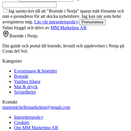
Jag samtycker till att "Boende i Nerja" sparar mitt förnamn och
min e-postadress för att skicka nyhetsbrev. Jag kan när som helst
avregistrera mig.
Läs vår integritetspolicy
.
Prenumerera
Sidan byggd och drivs av
MM Marketing AB
Boende i Nerja
Din guide och portal till boende, livsstil och upplevelser i Nerja på
Costa del Sol.
Kategorier
Evenemang & högtider
Boende
Vanliga frågor
Mat & dryck
Sevärdheter
Kontakt
mariemichellemarketing@gmail.com
Integritetspolicy
Cookies
Om MM Marketing AB