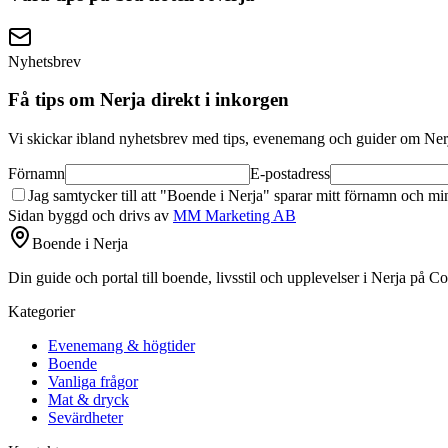
Nyhetsbrev
Få tips om Nerja direkt i inkorgen
Vi skickar ibland nyhetsbrev med tips, evenemang och guider om Nerja.
Förnamn
E-postadress
Jag samtycker till att "Boende i Nerja" sparar mitt förnamn och min
Sidan byggd och drivs av
MM Marketing AB
Boende i Nerja
Din guide och portal till boende, livsstil och upplevelser i Nerja på Co
Kategorier
Evenemang & högtider
Boende
Vanliga frågor
Mat & dryck
Sevärdheter