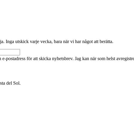
 Inga utskick varje vecka, bara när vi har något att berätta.
 e-postadress för att skicka nyhetsbrev. Jag kan när som helst avregistr
sta del Sol.