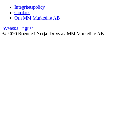
Integritetspolicy
Cookies
Om MM Marketing AB
Svenska
|
English
©
2026
Boende i Nerja. Drivs av MM Marketing AB.