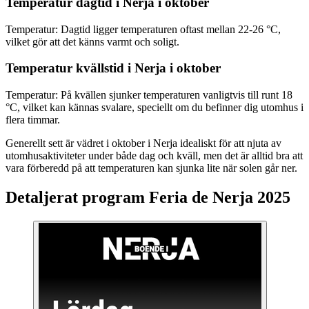
Temperatur dagtid i Nerja i oktober
Temperatur: Dagtid ligger temperaturen oftast mellan 22-26 °C,
vilket gör att det känns varmt och soligt.
Temperatur kvällstid i Nerja i oktober
Temperatur: På kvällen sjunker temperaturen vanligtvis till runt 18
°C, vilket kan kännas svalare, speciellt om du befinner dig utomhus i
flera timmar.
Generellt sett är vädret i oktober i Nerja idealiskt för att njuta av
utomhusaktiviteter under både dag och kväll, men det är alltid bra att
vara förberedd på att temperaturen kan sjunka lite när solen går ner.
Detaljerat program Feria de Nerja 2025